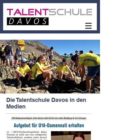
Die Talentschule Davos in den
Medien