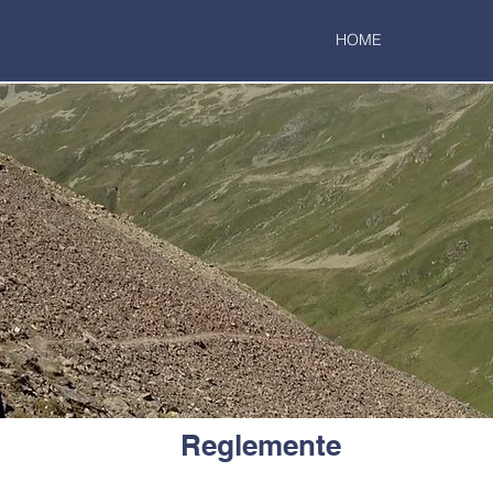
HOME
Reglemente