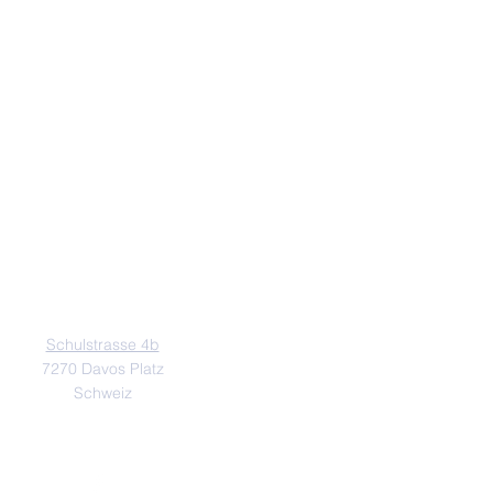
ADRESSE
Schulstrasse 4b
7270 Davos Platz
Schweiz