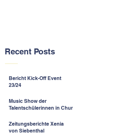
Recent Posts
Bericht Kick-Off Event
23/24
Music Show der
Talentschülerinnen in Chur
Zeitungsberichte Xenia
von Siebenthal