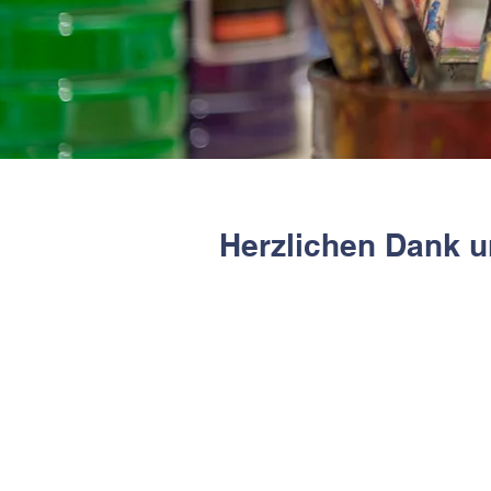
Herzlichen Dank u