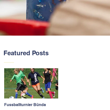
Featured Posts
Fussballturnier Bünda