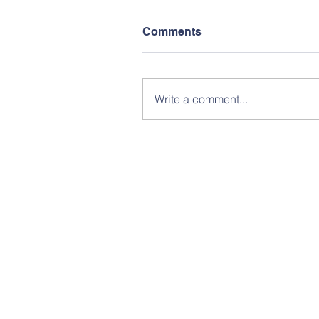
Comments
Write a comment...