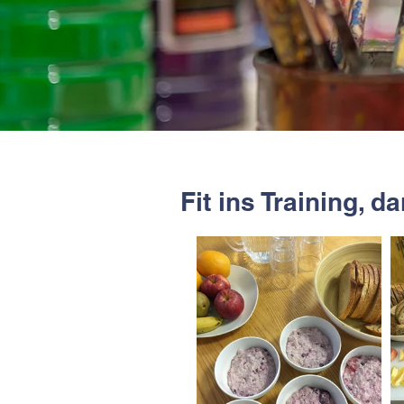
Fit ins Training, d