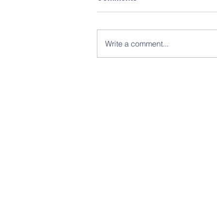
Write a comment...