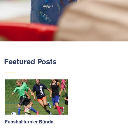
Featured Posts
Fussballturnier Bünda