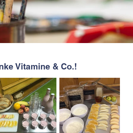
anke Vitamine & Co.!