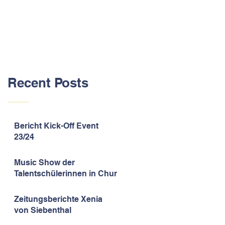
Recent Posts
Bericht Kick-Off Event
23/24
Music Show der
Talentschülerinnen in Chur
Zeitungsberichte Xenia
von Siebenthal