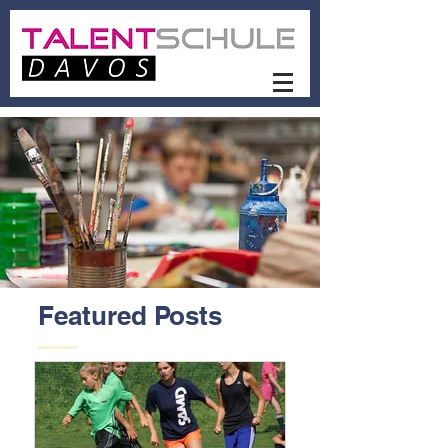
Featured Posts