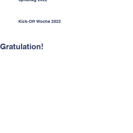
Kick-Off Woche 2022
Gratulation!