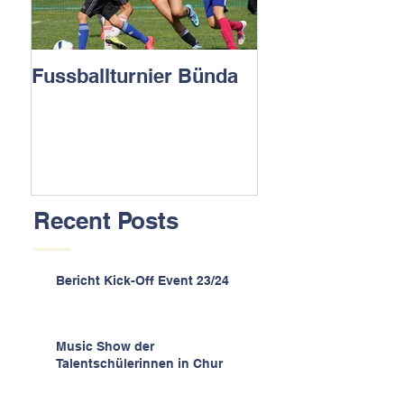
Fussballturnier Bünda
Recent Posts
Bericht Kick-Off Event 23/24
Music Show der
Talentschülerinnen in Chur